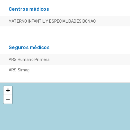
Centros médicos
MATERNO INFANTIL Y ESPECIALIDADES BONAO
Seguros médicos
ARS Humano Primera
ARS Simag
+
−